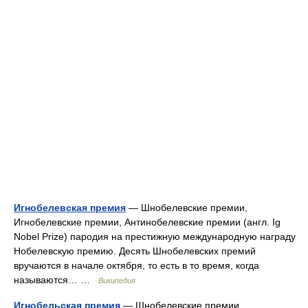
Игнобелевская премия
— Шнобелевские премии,
Игнобелевские премии, Антинобелевские премии (англ. Ig
Nobel Prize) пародия на престижную международную награду
Нобелевскую премию. Десять Шнобелевских премий
вручаются в начале октября, то есть в то время, когда
называются… …
Википедия
Игнобельская премия
— Шнобелевские премии,