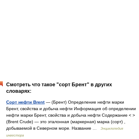
Смотреть что такое "сорт Брент" в других
словарях:
Сорт нефти Brent
— (Брент) Определение нефти марки
Брент, свойства и добыча нефти Информация об определении
нефти марки Брент, свойства и добыча нефти Содержание < >
(Brent Crude) — это эталонная (маркерная) марка (сорт) ,
добываемой в Северном море. Название …
Энциклопедия
инвестора